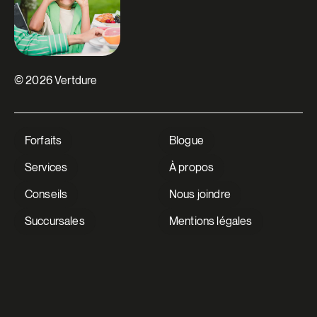
© 2026 Vertdure
Forfaits
Blogue
Services
À propos
Conseils
Nous joindre
Succursales
Mentions légales
V Extermination