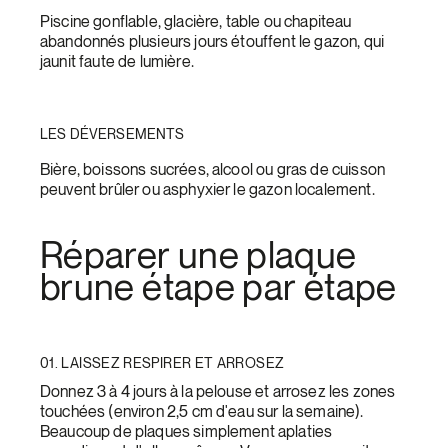
Piscine gonflable, glacière, table ou chapiteau
abandonnés plusieurs jours étouffent le gazon, qui
jaunit faute de lumière.
LES DÉVERSEMENTS
Bière, boissons sucrées, alcool ou gras de cuisson
peuvent brûler ou asphyxier le gazon localement.
Réparer une plaque
brune étape par étape
01. LAISSEZ RESPIRER ET ARROSEZ
Donnez 3 à 4 jours à la pelouse et arrosez les zones
touchées (environ 2,5 cm d'eau sur la semaine).
Beaucoup de plaques simplement aplaties