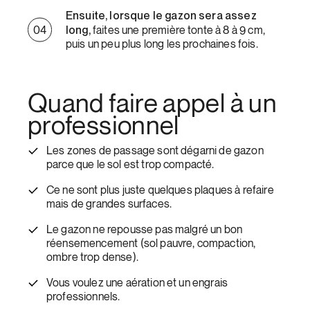
Ensuite, lorsque le gazon sera assez
long,
faites une première tonte à 8 à 9 cm,
puis un peu plus long les prochaines fois.
Quand faire appel à un
professionnel
Les zones de passage sont dégarni de gazon
parce que le sol est trop compacté.
Ce ne sont plus juste quelques plaques à refaire
mais de grandes surfaces.
Le gazon ne repousse pas malgré un bon
réensemencement (sol pauvre, compaction,
ombre trop dense).
Vous voulez une aération et un engrais
professionnels.