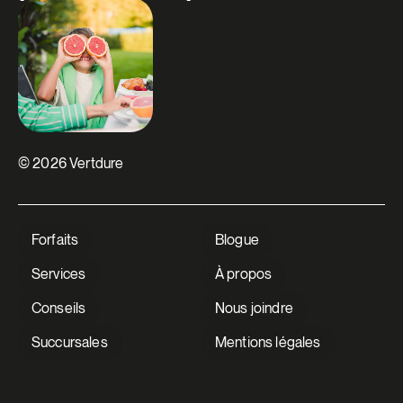
© 2026 Vertdure
Forfaits
Blogue
Services
À propos
Conseils
Nous joindre
Succursales
Mentions légales
V Extermination