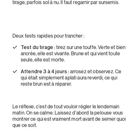
tirage, parfois sol à nu. Il faut regarnir par sursemis.
Deux tests rapides pour trancher :
Test du tirage :
tirez sur une touffe. Verte et bien
ancrée, elle est vivante. Brune et qui vient toute
seule, elle est morte.
Attendre 3 à 4 jours :
arrosez et observez. Ce
qui était simplement aplati aura reverdi, ce qui
reste brun est à réparer.
Le réflexe, c'est de tout vouloir régler le lendemain
matin. On se calme. Laissez d'abord la pelouse vous
montrer ce qui est vraiment mort avant de semer quoi
que ce soit.