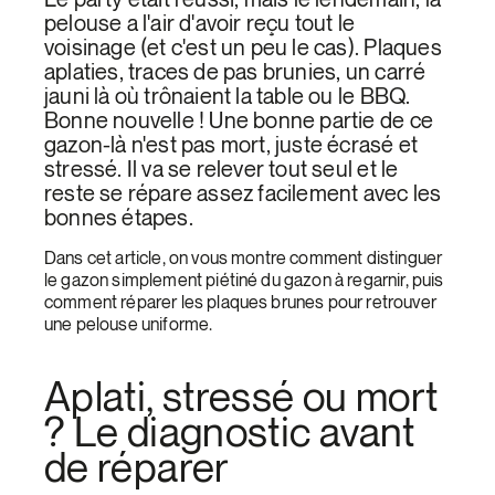
pelouse a l'air d'avoir reçu tout le
voisinage (et c'est un peu le cas). Plaques
aplaties, traces de pas brunies, un carré
jauni là où trônaient la table ou le BBQ.
Bonne nouvelle ! Une bonne partie de ce
gazon-là n'est pas mort, juste écrasé et
stressé. Il va se relever tout seul et le
reste se répare assez facilement avec les
bonnes étapes.
Dans cet article, on vous montre comment distinguer
le gazon simplement piétiné du gazon à regarnir, puis
comment réparer les plaques brunes pour retrouver
une pelouse uniforme.
Aplati, stressé ou mort
? Le diagnostic avant
de réparer