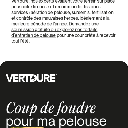
Vertdure, nos experts évaluent votre terrain sur place
pour cibler la cause et recommander les bons
services : aération de pelouse, sursemis, fertilisation
et contrôle des mauvaises herbes, idéalement à la
meilleure période de l'année.
Demandez une
soumission gratuite ou explorez nos forfaits
d'entretien de pelouse
pour une cour prête à recevoir
tout l'été.
Groupe Vertdure
Coup de foudre
pour ma pelouse