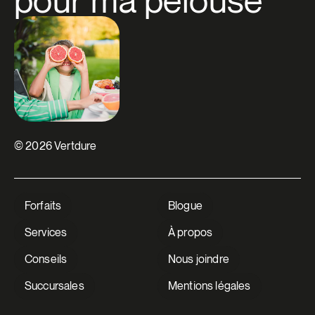
pour ma pelouse
© 2026 Vertdure
Forfaits
Blogue
Services
À propos
Conseils
Nous joindre
Succursales
Mentions légales