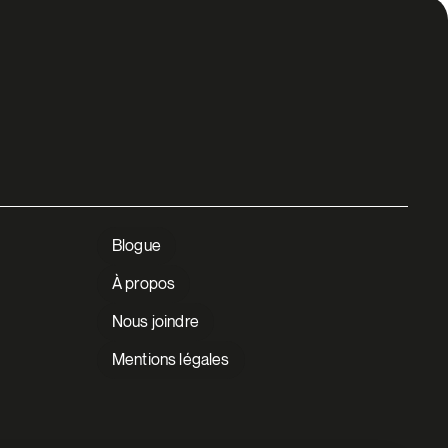
Blogue
À propos
Nous joindre
Mentions légales