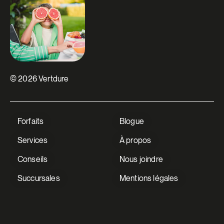
© 2026 Vertdure
Forfaits
Blogue
Services
À propos
Conseils
Nous joindre
Succursales
Mentions légales
V Extermination