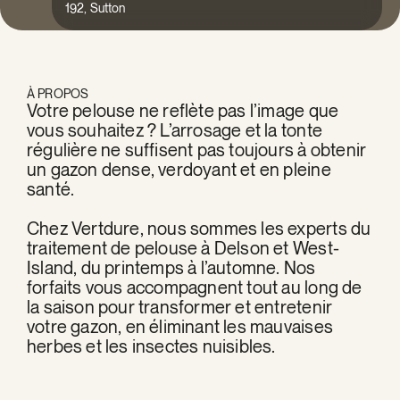
192, Sutton
À PROPOS
Votre pelouse ne reflète pas l’image que
vous souhaitez ? L’arrosage et la tonte
régulière ne suffisent pas toujours à obtenir
un gazon dense, verdoyant et en pleine
santé.
Chez Vertdure, nous sommes les experts du
traitement de pelouse à Delson et West-
Island, du printemps à l’automne. Nos
forfaits vous accompagnent tout au long de
la saison pour transformer et entretenir
votre gazon, en éliminant les mauvaises
herbes et les insectes nuisibles.