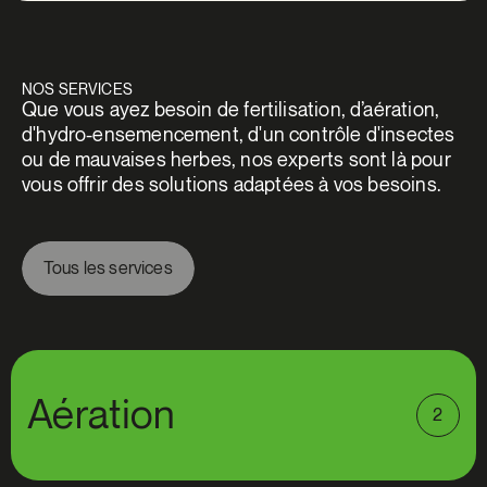
NOS SERVICES
Que vous ayez besoin de fertilisation, d’aération,
d'hydro-ensemencement, d'un contrôle d'insectes
ou de mauvaises herbes, nos experts sont là pour
vous offrir des solutions adaptées à vos besoins.
Tous les services
Tous les services
Aération
2