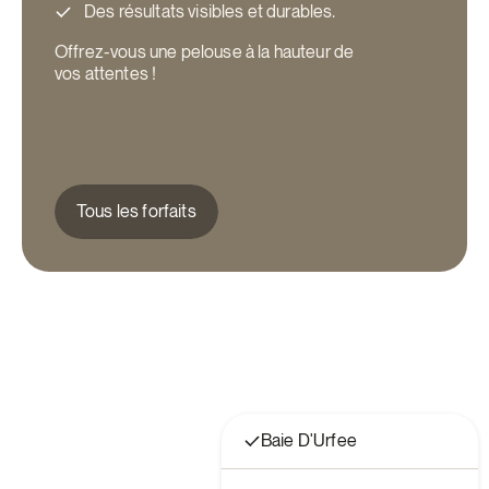
Des résultats visibles et durables.
Offrez-vous une pelouse à la hauteur de
vos attentes !
Tous les forfaits
Baie D'Urfee