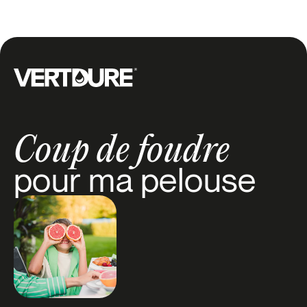
fertilisation au Québec.
Groupe Vertdure
Coup de foudre
pour ma pelouse