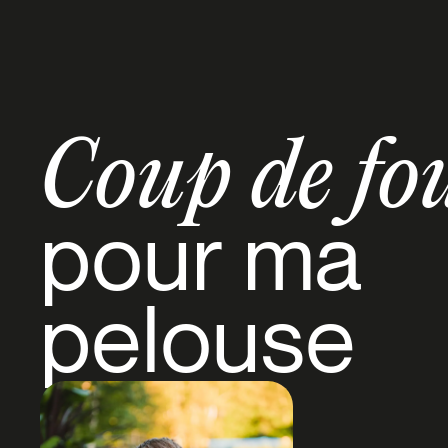
Coup de fo
pour ma
pelouse