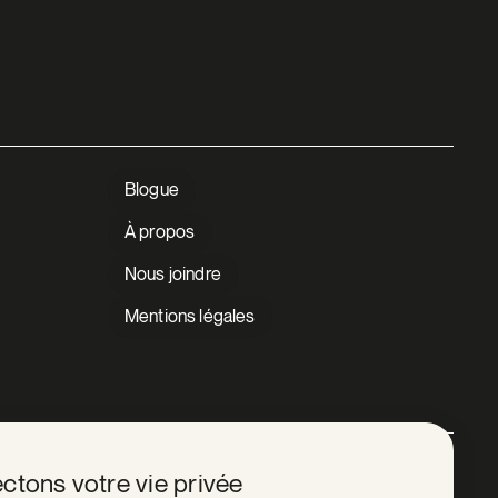
Blogue
À propos
Nous joindre
Mentions légales
Facebook
ctons votre vie privée