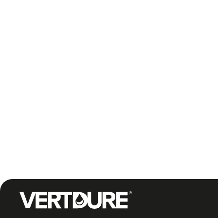
Groupe Vertdure