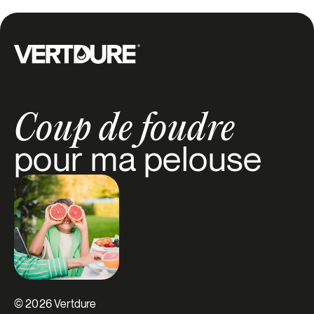
Groupe Vertdure
Coup de foudre
pour ma pelouse
© 2026 Vertdure